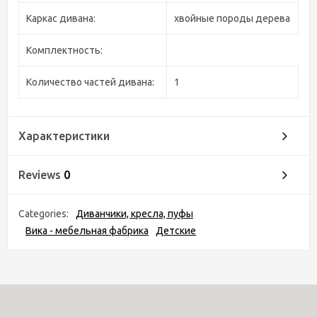
Каркас дивана:
хвойные породы дерева
Комплектность:
Количество частей дивана:
1
Характеристики
Reviews
0
Categories:
Диванчики, кресла, пуфы
Вика - мебельная фабрика
Детские