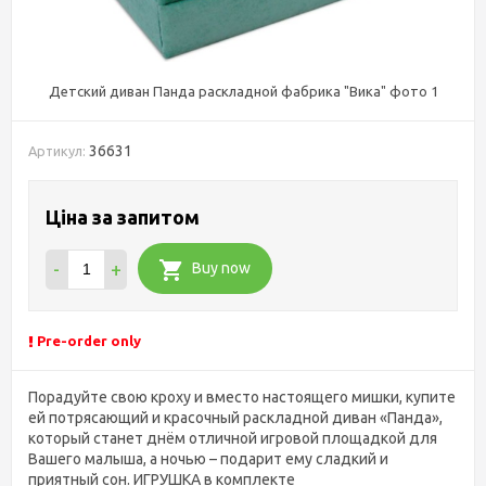
Детский диван Панда раскладной фабрика "Вика" фото 1
36631
Артикул:
Ціна за запитом
-
+
Buy now
Pre-order only
Порадуйте свою кроху и вместо настоящего мишки, купите
ей потрясающий и красочный раскладной диван «Панда»,
который станет днём отличной игровой площадкой для
Вашего малыша, а ночью – подарит ему сладкий и
приятный сон. ИГРУШКА в комплекте