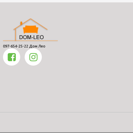
097-654-25-22 Дом Лео