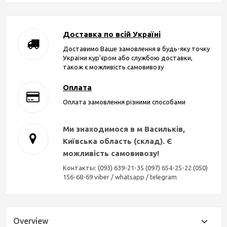
Доставка по всій Україні
Доставимо Ваше замовлення в будь-яку точку
України кур'єром або службою доставки,
також є можливість самовивозу
Оплата
Оплата замовлення різними способами
Ми знаходимося в м Васильків,
Київська область (склад). Є
можливість самовивозу!
Контакты: (093) 639-21-35 (097) 654-25-22 (050)
156-68-69 viber / whatsapp / telegram
Overview