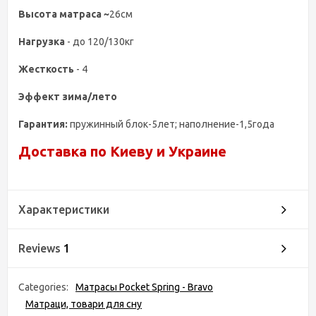
Высота матраса ~
26см
Нагрузка
- до 120/130кг
Жесткость
- 4
Эффект зима/лето
Гарантия:
пружинный блок-5лет; наполнение-1,5года
Доставка по Киеву и Украине
Характеристики
Reviews
1
Categories:
Матрасы Pocket Spring - Bravo
Матраци, товари для сну