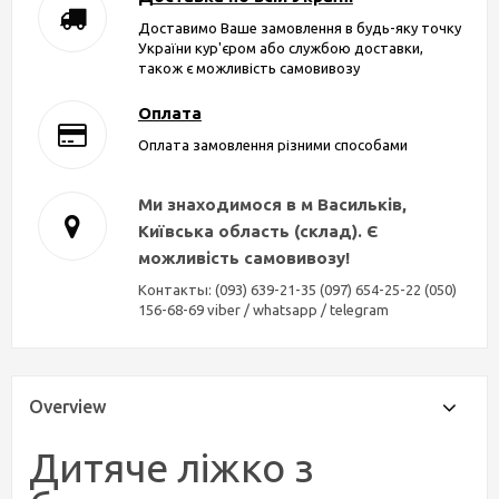
Доставимо Ваше замовлення в будь-яку точку
України кур'єром або службою доставки,
також є можливість самовивозу
Оплата
Оплата замовлення різними способами
Ми знаходимося в м Васильків,
Київська область (склад). Є
можливість самовивозу!
Контакты: (093) 639-21-35 (097) 654-25-22 (050)
156-68-69 viber / whatsapp / telegram
Overview
Дитяче ліжко з