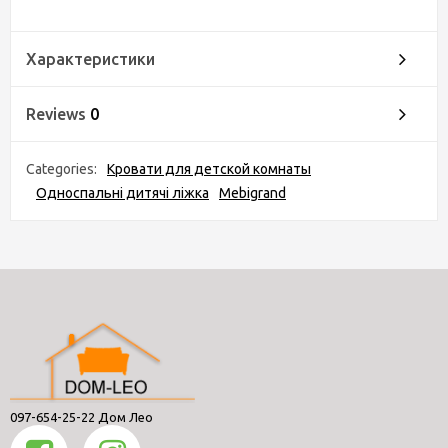
Характеристики
Reviews
0
Categories:
Кровати для детской комнаты
Односпальні дитячі ліжка
Mebigrand
097-654-25-22 Дом Лео