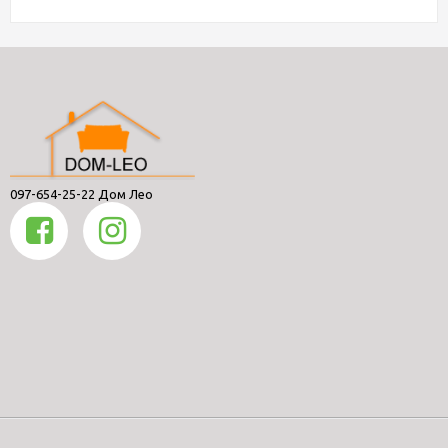
097-654-25-22 Дом Лео