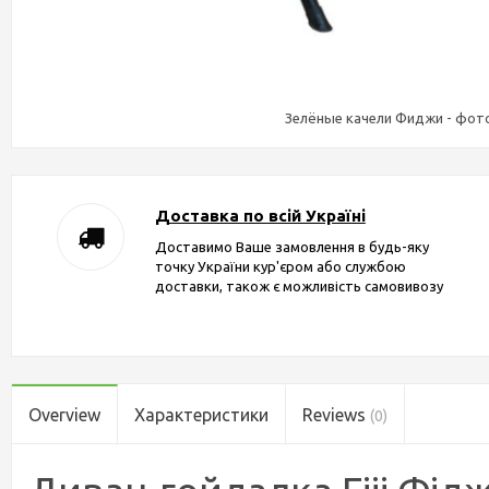
Зелёные качели Фиджи - фото
Доставка по всій Україні
Доставимо Ваше замовлення в будь-яку
точку України кур'єром або службою
доставки, також є можливість самовивозу
Overview
Характеристики
Reviews
(0)