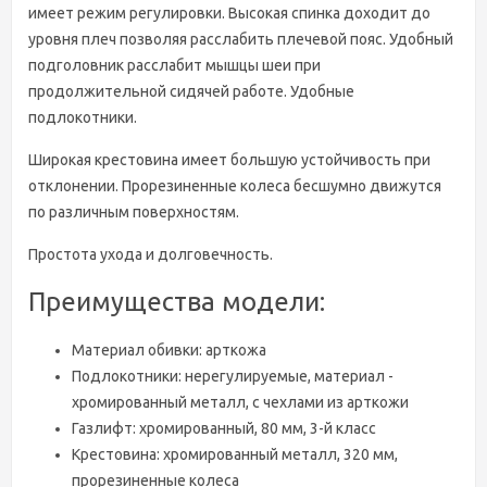
имеет режим регулировки. Высокая спинка доходит до
уровня плеч позволяя расслабить плечевой пояс. Удобный
подголовник расслабит мышцы шеи при
продолжительной сидячей работе. Удобные
подлокотники.
Широкая крестовина имеет большую устойчивость при
отклонении. Прорезиненные колеса бесшумно движутся
по различным поверхностям.
Простота ухода и долговечность.
Преимущества модели:
Материал обивки: арткожа
Подлокотники: нерегулируемые, материал -
хромированный металл, с чехлами из арткожи
Газлифт: хромированный, 80 мм, 3-й класс
Крестовина: хромированный металл, 320 мм,
прорезиненные колеса