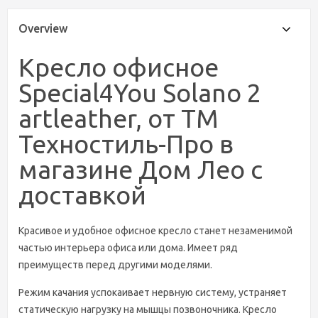
Overview
Кресло офисное
Special4You Solano 2
artlеathеr, от ТМ
Техностиль-Про в
магазине Дом Лео с
доставкой
Красивое и удобное офисное кресло станет незаменимой
частью интерьера офиса или дома. Имеет ряд
преимуществ перед другими моделями.
Режим качания успокаивает нервную систему, устраняет
статическую нагрузку на мышцы позвоночника. Кресло