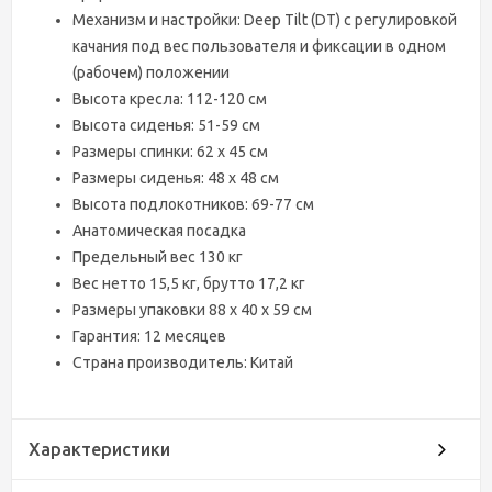
Механизм и настройки: Deep Tilt (DT) с регулировкой
качания под вес пользователя и фиксации в одном
(рабочем) положении
Высота кресла: 112-120 см
Высота сиденья: 51-59 см
Размеры спинки: 62 х 45 см
Размеры сиденья: 48 х 48 см
Высота подлокотников: 69-77 см
Анатомическая посадка
Предельный вес 130 кг
Вес нетто 15,5 кг, брутто 17,2 кг
Размеры упаковки 88 х 40 х 59 см
Гарантия: 12 месяцев
Страна производитель: Китай
Характеристики