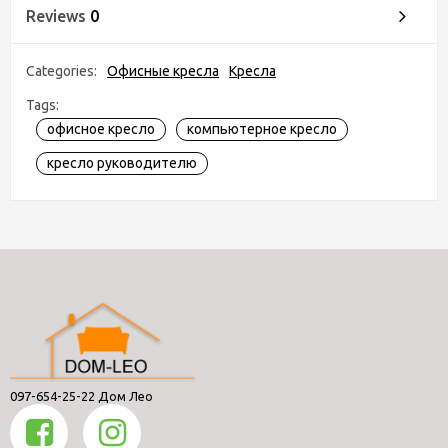
Reviews
0
Categories:
Офисные кресла
Кресла
Tags:
офисное кресло
компьютерное кресло
кресло руководителю
097-654-25-22 Дом Лео