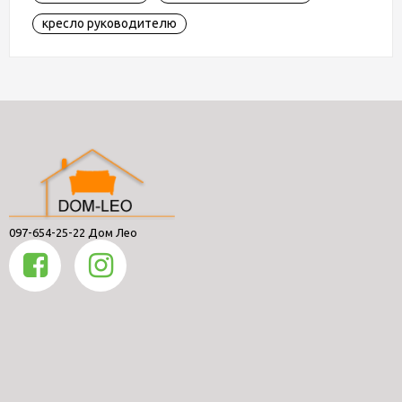
кресло руководителю
097-654-25-22 Дом Лео