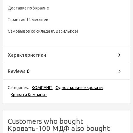
Доставка по Украине
Гарантия 12 месяцев
Самовывоз со склада (г. Васильков)
Характеристики
Reviews
0
Categories:
КОМПАНІТ
Односпальные кровати
Кровати Компанит
Customers who bought
Кровать-100 МДФ also bought