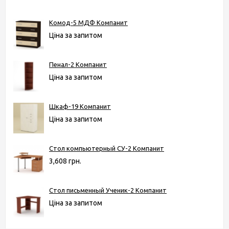
Комод-5 МДФ Компанит
Ціна за запитом
Пенал-2 Компанит
Ціна за запитом
Шкаф-19 Компанит
Ціна за запитом
Стол компьютерный СУ-2 Компанит
3,608 грн.
Стол письменный Ученик-2 Компанит
Ціна за запитом