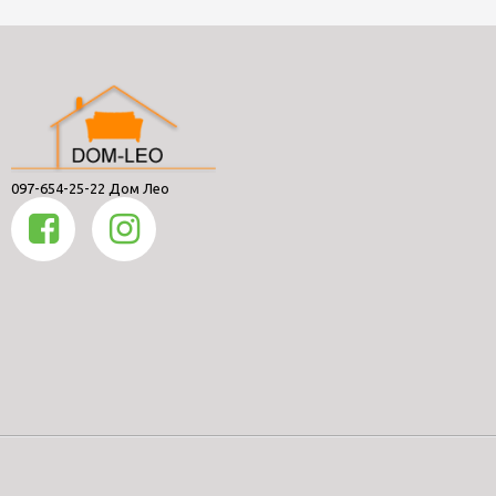
097-654-25-22 Дом Лео