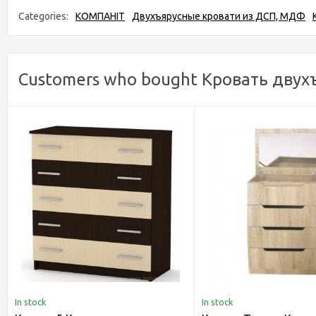
Categories:
КОМПАНІТ
Двухъярусные кровати из ДСП, МДФ
Customers who bought Кровать двух
In stock
In stock