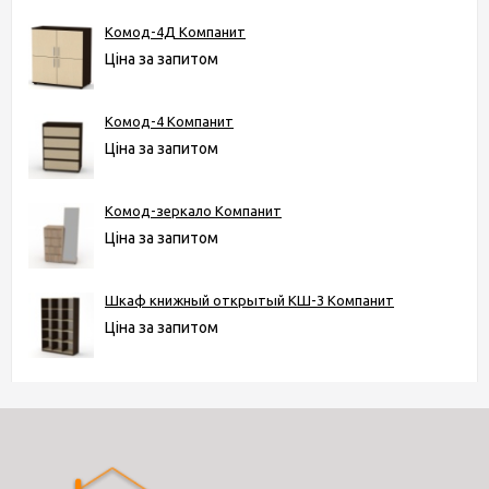
Комод-4Д Компанит
Ціна за запитом
Комод-4 Компанит
Ціна за запитом
Комод-зеркало Компанит
Ціна за запитом
Шкаф книжный открытый КШ-3 Компанит
Ціна за запитом