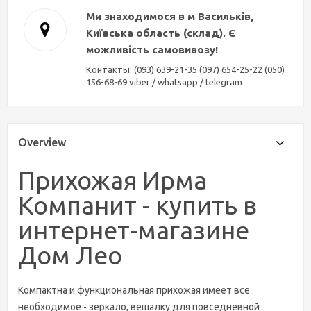
Ми знаходимося в м Васильків,
Київська область (склад). Є
можливість самовивозу!
Контакты: (093) 639-21-35 (097) 654-25-22 (050)
156-68-69 viber / whatsapp / telegram
Overview
Прихожая Ирма
Компанит
- купить в
интернет-магазине
Дом Лео
Компактна и функциональная прихожая имеет все
необходимое - зеркало, вешалку для повседневной