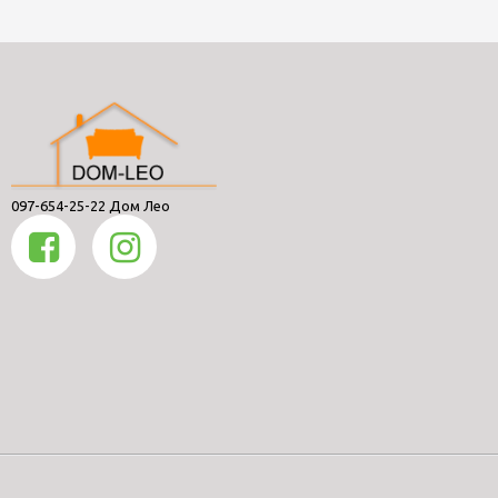
097-654-25-22 Дом Лео