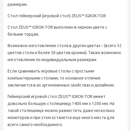
размерам.
Стол геймерский (игровой стол) ZEUS™ IGROK-TOR
Стол ZEUS™ IGROK-TOR выполнен в черном цвете с
белыми торцам.
Возможно изготовление стола в других цветах – (всего 32
цветов стола и более 50 цветов кромки). Также возможно
изготовление по индивидуальным размерам.
Если сравнивать игровые столы с простыми
компьютерными столами, то основное отличие
заключается в их эргономичных свойствах и дизайном.
Геймерский игровой стол ZEUS™ IGROK-TOR имеет
довольно большую столешницу 1400 мм х 1200 мм. На
такой столешнице можно разместить даже несколько
мониторов и при этом останется еще много места для
всего самого необходимого.