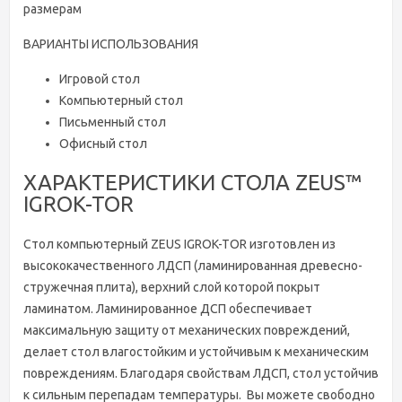
размерам
ВАРИАНТЫ ИСПОЛЬЗОВАНИЯ
Игровой стол
Компьютерный стол
Письменный стол
Офисный стол
ХАРАКТЕРИСТИКИ СТОЛА ZEUS™
IGROK-TOR
Стол компьютерный ZEUS IGROK-TOR изготовлен из
высококачественного ЛДСП (ламинированная древесно-
стружечная плита), верхний слой которой покрыт
ламинатом. Ламинированное ДСП обеспечивает
максимальную защиту от механических повреждений,
делает стол влагостойким и устойчивым к механическим
повреждениям. Благодаря свойствам ЛДСП, стол устойчив
к сильным перепадам температуры. Вы можете свободно