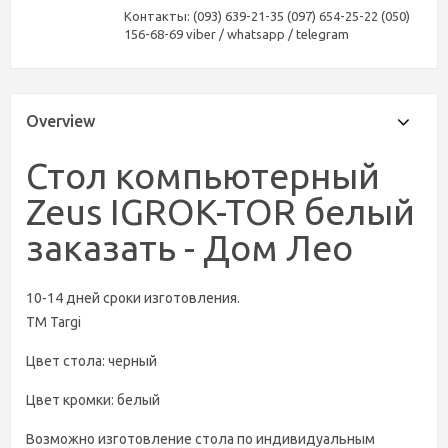
Контакты: (093) 639-21-35 (097) 654-25-22 (050)
156-68-69 viber / whatsapp / telegram
Overview
Стол компьютерный
Zeus IGROK-TOR белый
заказать - Дом Лео
10-14 дней сроки изготовления.
ТМ Targi
Цвет стола: черный
Цвет кромки: белый
Возможно изготовление стола по индивидуальным