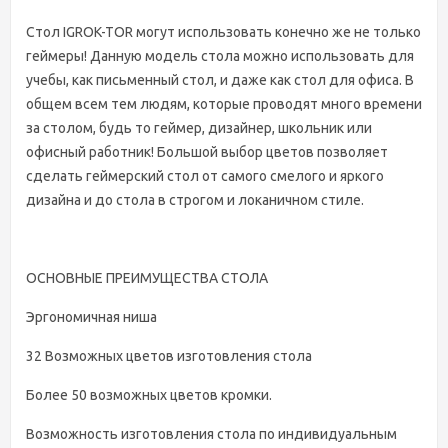
Стол IGROK-TOR могут использовать конечно же не только
геймеры! Данную модель стола можно использовать для
учебы, как письменный стол, и даже как стол для офиса. В
общем всем тем людям, которые проводят много времени
за столом, будь то геймер, дизайнер, школьник или
офисный работник! Большой выбор цветов позволяет
сделать геймерский стол от самого смелого и яркого
дизайна и до стола в строгом и локаничном стиле.
ОСНОВНЫЕ ПРЕИМУЩЕСТВА СТОЛА
Эргономичная ниша
32 Возможных цветов изготовления стола
Более 50 возможных цветов кромки.
Возможность изготовления стола по индивидуальным