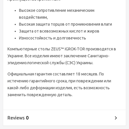
Высокое сопротивление механическим
воздействиям,
Высокая защита торцов от проникновения влаги
Защита от всевозможных кислот и жиров
Износостойкость и долговечность
Компьютерные столы ZEUS™ IGROK-TOR производятся в
Украине. Все изделия имеют заключение Санитарно-
эпидемиологической службы (СЭС) Украины.
Официальная гарантия составляет 18 месяцев. По
истечению гарантийного срока, при повреждении или
какой-либо деформации изделия, есть возможность
заменить поврежденную деталь.
Reviews
0