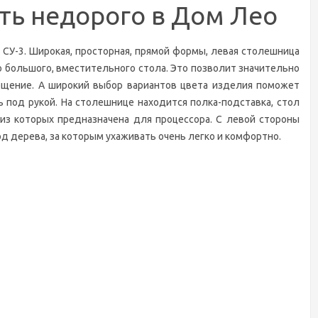
ть недорого в Дом Лео
У-3. Широкая, просторная, прямой формы, левая столешница
 большого, вместительного стола. Это позволит значительно
вещение. А широкий выбор вариантов цвета изделия поможет
 под рукой. На столешнице находится полка-подставка, стол
из которых предназначена для процессора. С левой стороны
д дерева, за которым ухаживать очень легко и комфортно.