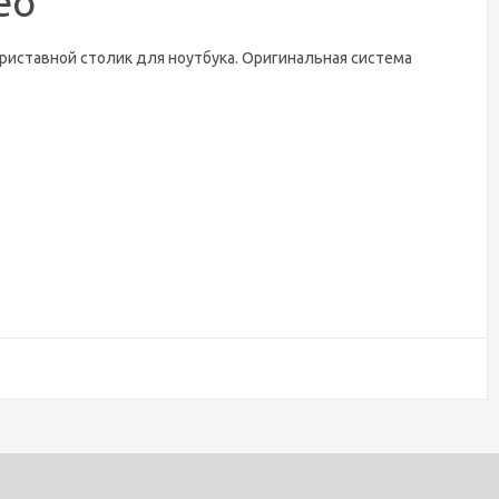
ео
риставной столик для ноутбука. Оригинальная система