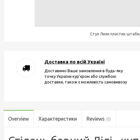
Стул Лили пластик штаб
Доставка по всій Україні
Доставимо Ваше замовлення в будь-яку
точку України кур'єром або службою
доставки, також є можливість самовивозу
Overview
Характеристики
Reviews
(0)