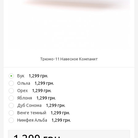
Трюмо-11 Навесное Компанит
Бук
1,299 грн.
Ольха
1,299 грн.
Орех
1,299 грн.
Яблоня
1,299 грн.
Дуб Сонома
1,299 грн.
Венге темный
1,299 грн.
Нимфея Альба
1,299 грн.