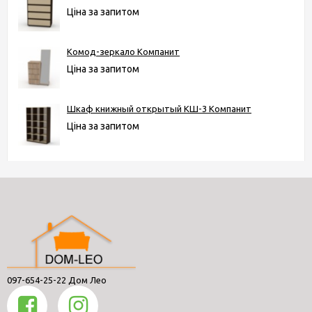
Ціна за запитом
Комод-зеркало Компанит
Ціна за запитом
Шкаф книжный открытый КШ-3 Компанит
Ціна за запитом
097-654-25-22 Дом Лео