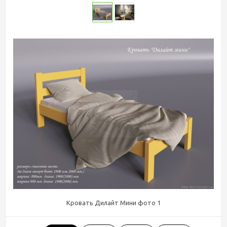
Кровать Дилайт Мини фото 1