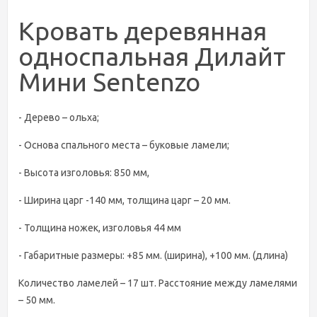
Кровать деревянная
односпальная Дилайт
Мини Sentenzo
- Дерево – ольха;
- Основа спального места – буковые ламели;
- Высота изголовья: 850 мм,
- Ширина царг -140 мм, толщина царг – 20 мм.
- Толщина ножек, изголовья 44 мм
- Габаритные размеры: +85 мм. (ширина), +100 мм. (длина)
Количество ламелей – 17 шт. Расстояние между ламелями
– 50 мм.