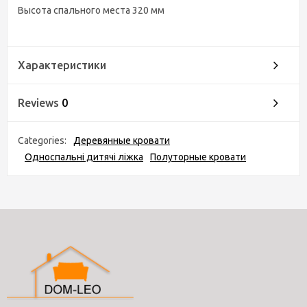
Высота спального места 320 мм
Характеристики
Reviews
0
Categories:
Деревянные кровати
Односпальні дитячі ліжка
Полуторные кровати