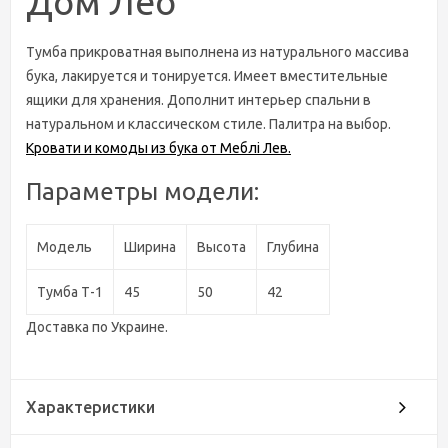
Дом Лео
Тумба прикроватная выполнена из натурального массива
бука, лакируется и тонируется. Имеет вместительные
ящики для хранения. Дополнит интерьер спальни в
натуральном и классическом стиле. Палитра на выбор.
Кровати и комоды из бука от Меблі Лев.
Параметры модели:
Модель
Ширина
Высота
Глубина
Тумба Т-1
45
50
42
Доставка по Украине.
Характеристики