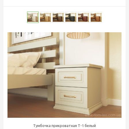
Тумбочка прикроватная Т-1 белый