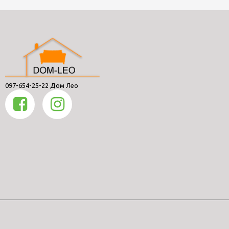
097-654-25-22 Дом Лео