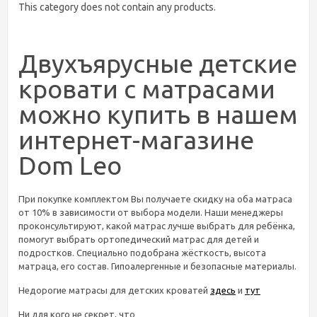
This category does not contain any products.
Двухъярусные детские
кровати с матрасами
можно купить в нашем
интернет-магазине
Dom Leo
При покупке комплектом Вы получаете скидку на оба матраса
от 10% в зависимости от выбора модели. Наши менеджеры
проконсультируют, какой матрас лучше выбрать для ребёнка,
помогут выбрать ортопедический матрас для детей и
подростков. Специально подобрана жёсткость, высота
матраца, его состав. Гипоалергенные и безопасные материалы.
Недорогие матрасы для детских кроватей
здесь
и
тут
Ни для кого не секрет, что