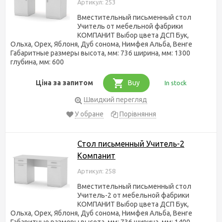
Артикул: 253
Вместительный письменный стол
Учитель от мебельной фабрики
КОМПАНИТ Выбор цвета ДСП Бук,
Ольха, Орех, Яблоня, Дуб сонома, Нимфея Альба, Венге
Габаритные размеры высота, мм: 736 ширина, мм: 1300
глубина, мм: 600
Ціна за запитом
Buy
In stock
Швидкий перегляд
У обране
Порівняння
Стол письменный Учитель-2
Компанит
Артикул: 258
Вместительный письменный стол
Учитель-2 от мебельной фабрики
КОМПАНИТ Выбор цвета ДСП Бук,
Ольха, Орех, Яблоня, Дуб сонома, Нимфея Альба, Венге
Габаритные размеры высота, мм: 736 ширина, мм: 1400